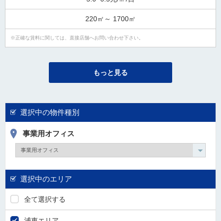
220㎡～ 1700㎡
正確な賃料に関しては、直接店舗へお問い合わせ下さい。
もっと見る
選択中の物件種別
事業用オフィス
選択中のエリア
全て選択する
浦東エリア