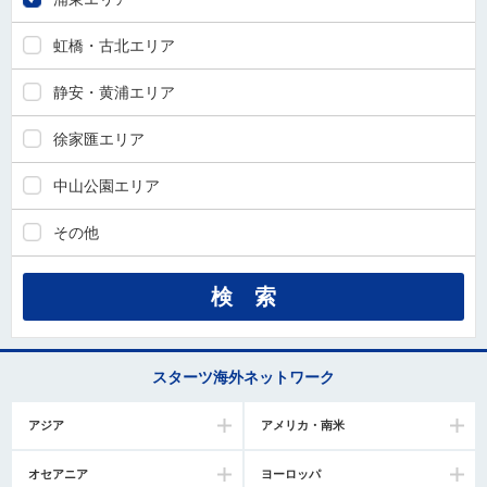
虹橋・古北エリア
静安・黄浦エリア
徐家匯エリア
中山公園エリア
その他
スターツ海外ネットワーク
アジア
アメリカ・南米
オセアニア
ヨーロッパ