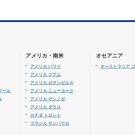
アメリカ・南米
オセアニア
アメリカ ハワイ
オーストラリア 
アメリカ グアム
アメリカ ロサンゼルス
プール
アメリカ ニューヨーク
タ
アメリカ サンノゼ
アメリカ ダラス
カナダ トロント
ブラジル サンパウロ