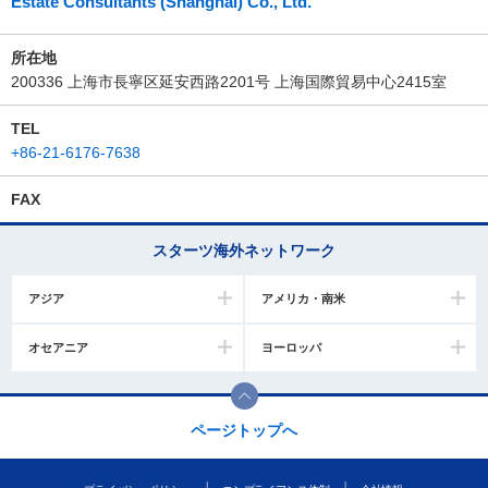
Estate Consultants (Shanghai) Co., Ltd.
所在地
200336 上海市長寧区延安西路2201号 上海国際貿易中心2415室
TEL
+86-21-6176-7638
FAX
スターツ海外ネットワーク
アジア
アメリカ・南米
オセアニア
ヨーロッパ
ページトップへ