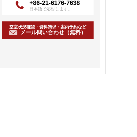
+86-21-6176-7638
日本語で応対します。
空室状況確認・資料請求・案内予約など
メール問い合わせ（無料）