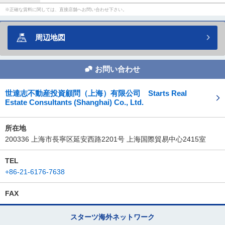
正確な賃料に関しては、直接店舗へお問い合わせ下さい。
周辺地図
お問い合わせ
世達志不動産投資顧問（上海）有限公司 Starts Real
Estate Consultants (Shanghai) Co., Ltd.
所在地
200336 上海市長寧区延安西路2201号 上海国際貿易中心2415室
TEL
+86-21-6176-7638
FAX
スターツ海外ネットワーク