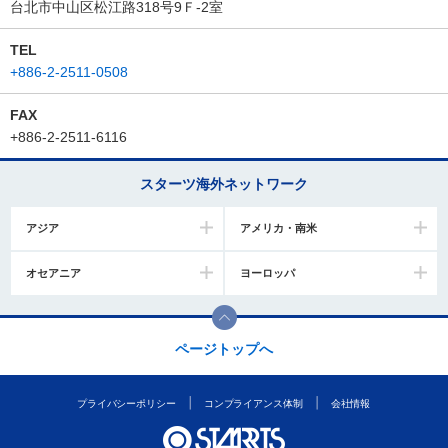
台北市中山区松江路318号9Ｆ-2室
TEL
+886-2-2511-0508
FAX
+886-2-2511-6116
スターツ海外ネットワーク
アジア
アメリカ・南米
オセアニア
ヨーロッパ
ページトップへ
プライバシーポリシー
コンプライアンス体制
会社情報