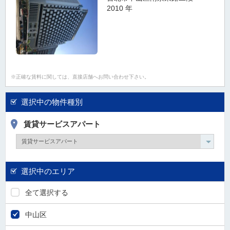
2010 年
正確な賃料に関しては、直接店舗へお問い合わせ下さい。
選択中の物件種別
賃貸サービスアパート
選択中のエリア
全て選択する
中山区