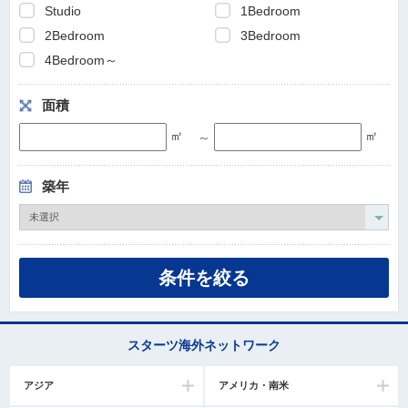
Studio
1Bedroom
2Bedroom
3Bedroom
4Bedroom～
面積
㎡
㎡
～
築年
スターツ海外ネットワーク
アジア
アメリカ・南米