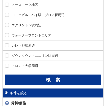
し
ノースヨーク地区
ま
す
ヨークビル・ベイ駅・ブロア駅周辺
。
エグリントン駅周辺
ウォーターフロントエリア
カレッジ駅周辺
ダウンタウン・ユニオン駅周辺
トロント大学周辺
条件を絞る
賃料/価格