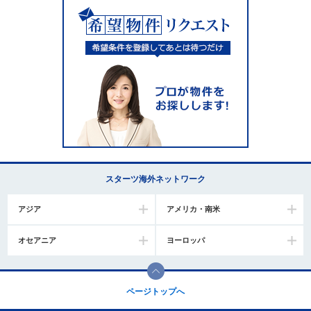
スターツ海外ネットワーク
アジア
アメリカ・南米
オセアニア
ヨーロッパ
ページトップへ