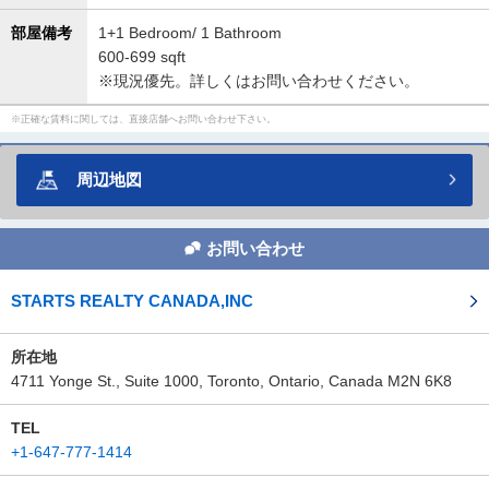
部屋備考
1+1 Bedroom/ 1 Bathroom
600-699 sqft
※現況優先。詳しくはお問い合わせください。
正確な賃料に関しては、直接店舗へお問い合わせ下さい。
周辺地図
お問い合わせ
STARTS REALTY CANADA,INC
所在地
4711 Yonge St., Suite 1000, Toronto, Ontario, Canada M2N 6K8
TEL
+1-647-777-1414