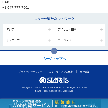
FAX
+1-647-777-7801
スターツ海外ネットワーク
アジア
アメリカ・南米
オセアニア
ヨーロッパ
ページトップへ
プライバシーポリシー
コンプライアンス体制
会社情報
Copyright © 2026 STARTS CORPORATION. All Rights Reserved.
Starts Realty Canada. Inc, Brokerage