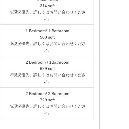
314 sqft
※現況優先。詳しくはお問い合わせくださ
い。
1 Bedroom/ 1 Bathroom
500 sqft
※現況優先。詳しくはお問い合わせくださ
い。
2 Bedroom / 1Bathroom
689 sqft
※現況優先。詳しくはお問い合わせくださ
い。
2 Bedroom/ 2 Bathroom
729 sqft
※現況優先。詳しくはお問い合わせくださ
い。