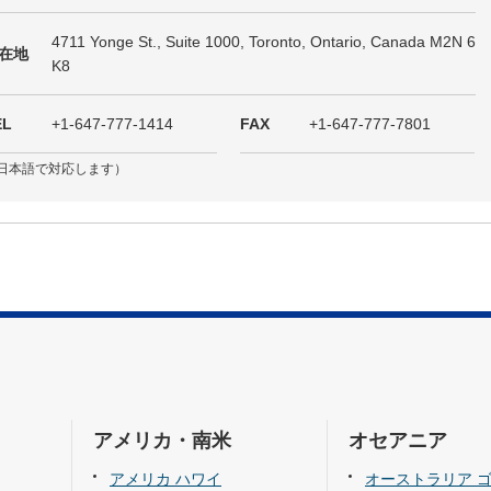
4711 Yonge St., Suite 1000, Toronto, Ontario, Canada M2N 6
在地
K8
EL
+1-647-777-1414
FAX
+1-647-777-7801
日本語で対応します）
アメリカ・南米
オセアニア
アメリカ ハワイ
オーストラリア 