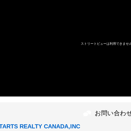
お問い合わ
TARTS REALTY CANADA,INC