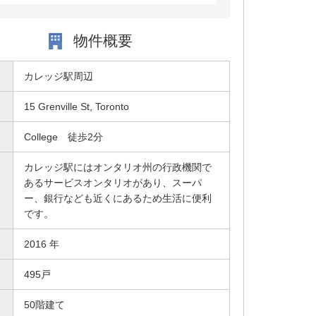
物件概要
カレッジ駅周辺
15 Grenville St, Toronto
College 徒歩2分
カレッジ駅にはオンタリオ州の行政機関で
あるサービスオンタリオがあり、スーパ
ー、銀行なども近くにあるため生活に便利
です。
2016 年
495戸
50階建て