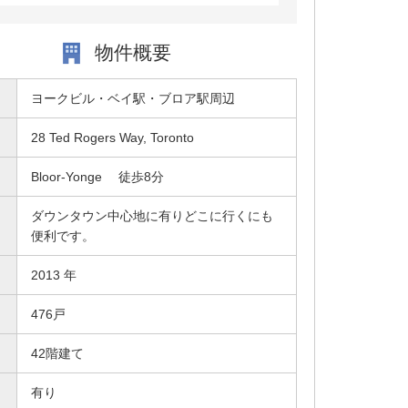
物件概要
ヨークビル・ベイ駅・ブロア駅周辺
28 Ted Rogers Way, Toronto
Bloor-Yonge 徒歩8分
ダウンタウン中心地に有りどこに行くにも
便利です。
2013 年
476戸
42階建て
有り