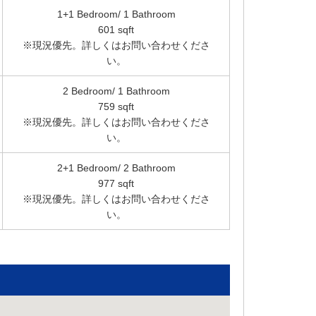
1+1 Bedroom/ 1 Bathroom
601 sqft
※現況優先。詳しくはお問い合わせくださ
い。
2 Bedroom/ 1 Bathroom
759 sqft
※現況優先。詳しくはお問い合わせくださ
い。
2+1 Bedroom/ 2 Bathroom
977 sqft
※現況優先。詳しくはお問い合わせくださ
い。