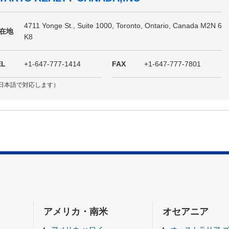
4711 Yonge St., Suite 1000, Toronto, Ontario, Canada M2N 6
在地
K8
EL
+1-647-777-1414
FAX
+1-647-777-7801
日本語で対応します）
アメリカ・南米
オセアニア