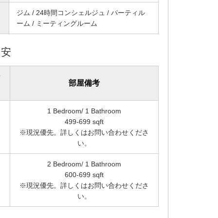
ジム / 24時間コンシェルジュ / パーティル
ーム / ミーティングルーム
目安
部屋備考
1 Bedroom/ 1 Bathroom
499-699 sqft
※現況優先。詳しくはお問い合わせくださ
い。
2 Bedroom/ 1 Bathroom
600-699 sqft
※現況優先。詳しくはお問い合わせくださ
い。