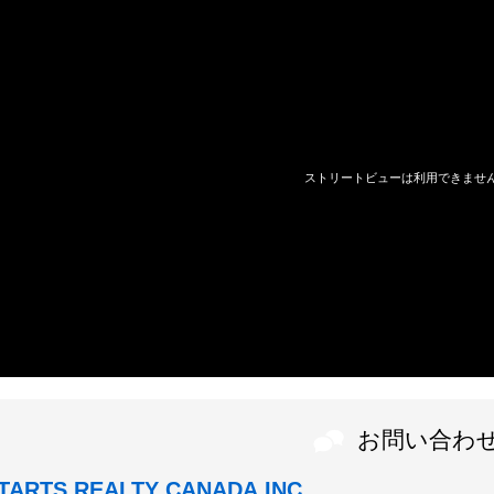
お問い合わ
TARTS REALTY CANADA,INC