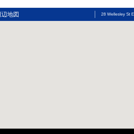
周辺地図
28 Wellesley St E