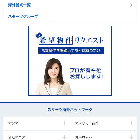
海外拠点一覧
スターツグループ
スターツ海外ネットワーク
アジア
アメリカ・南米
オセアニア
ヨーロッパ