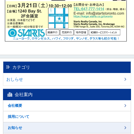
カテゴリ
おしらせ
会社案内
会社概要
採用について
お知らせ