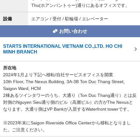
Thu(ホアンバントゥー)通りにあるオフィスです。
設備
エアコン / 受付 / 駐輪場 / エレベーター
お問い合わせ
STARTS INTERNATIONAL VIETNAM CO.,LTD. HO CHI
MINH BRANCH
所在地
2024年1月より下記へ移転/自社サービスオフィスを開業
10th Floor, The Nexus Building, 3A-3B Ton Duc Thang Street,
Saigon Ward, HCM
2棟あるツインタワーのうち、大通り（Ton Duc Thang通り）とは反
対側のNguyen Sieu通り側のビル（高層ビル）の方がThe Nexusと
なります。大通り側はVP Bankが入居するWaterfront towerです。
※2023年末にSaigon Riverside Office Centerから移転となりまし
た。ご注意ください。