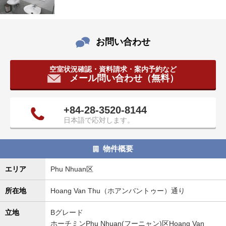
お問い合わせ
空室状況確認・資料請求・案内予約など
メール問い合わせ（無料）
+84-28-3520-8144
日本語で応対します。
物件概要
エリア
Phu Nhuan区
所在地
Hoang Van Thu（ホアンバントゥー）通り
立地
Bグレード
ホーチミンPhu Nhuan(フーニャン)区Hoang Van