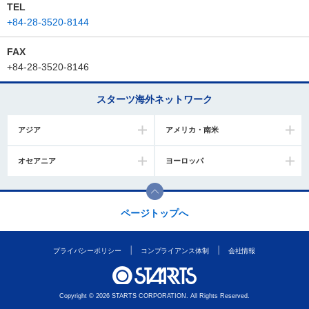
TEL
+84-28-3520-8144
FAX
+84-28-3520-8146
スターツ海外ネットワーク
アジア
アメリカ・南米
オセアニア
ヨーロッパ
ページトップへ
プライバシーポリシー
コンプライアンス体制
会社情報
Copyright © 2026 STARTS CORPORATION. All Rights Reserved.