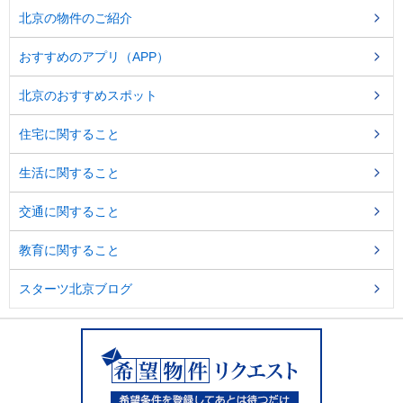
し
北京の物件のご紹介
ま
す
おすすめのアプリ（APP）
。
北京のおすすめスポット
住宅に関すること
生活に関すること
交通に関すること
教育に関すること
スターツ北京ブログ