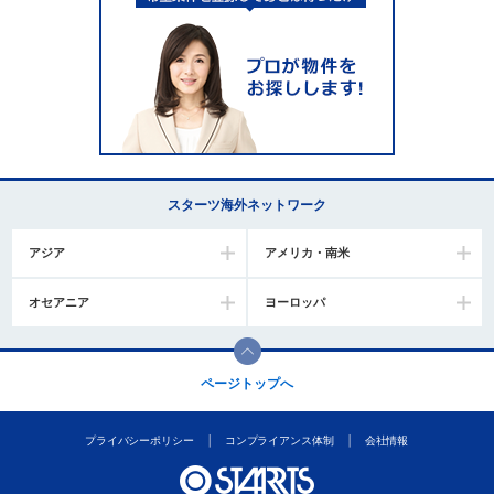
スターツ海外ネットワーク
アジア
アメリカ・南米
オセアニア
ヨーロッパ
ページトップへ
プライバシーポリシー
コンプライアンス体制
会社情報