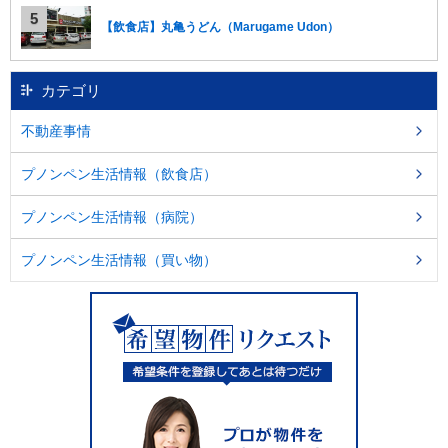
【飲食店】丸亀うどん（Marugame Udon）
カテゴリ
不動産事情
プノンペン生活情報（飲食店）
プノンペン生活情報（病院）
プノンペン生活情報（買い物）