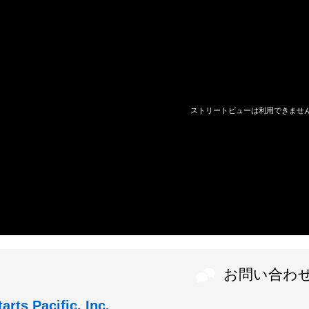
お問い合わ
tarts Pacific, Inc.