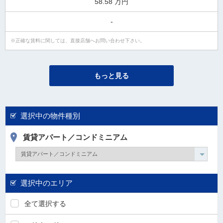
58.58 万円
-
正確な賃料に関しては、直接店舗へお問い合わせ下さい。
もっと見る
選択中の物件種別
賃貸アパート／コンドミニアム
選択中のエリア
全て選択する