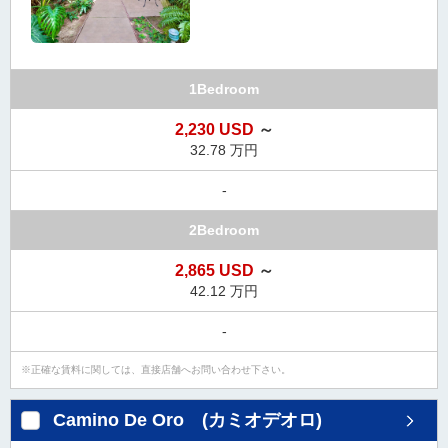
1Bedroom
2,230 USD
～
32.78 万円
-
2Bedroom
2,865 USD
～
42.12 万円
-
正確な賃料に関しては、直接店舗へお問い合わせ下さい。
Camino De Oro (カミオデオロ)