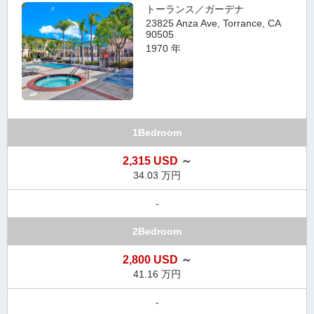
トーランス／ガーデナ
23825 Anza Ave, Torrance, CA
90505
1970 年
1Bedroom
2,315 USD
～
34.03 万円
-
2Bedroom
2,800 USD
～
41.16 万円
-