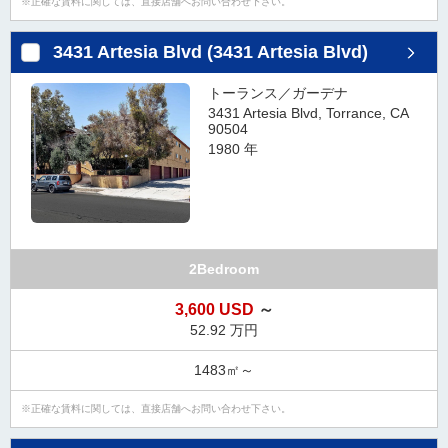
正確な賃料に関しては、直接店舗へお問い合わせ下さい。
3431 Artesia Blvd (3431 Artesia Blvd)
トーランス／ガーデナ
3431 Artesia Blvd, Torrance, CA
90504
1980 年
2Bedroom
3,600 USD
～
52.92 万円
1483㎡～
正確な賃料に関しては、直接店舗へお問い合わせ下さい。