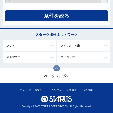
スターツ海外ネットワーク
アジア
アメリカ・南米
オセアニア
ヨーロッパ
ページトップへ
プライバシーポリシー
コンプライアンス体制
会社情報
Copyright © 2026 STARTS CORPORATION. All Rights Reserved.