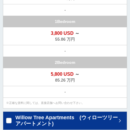
-
1Bedroom
3,800 USD
～
55.86 万円
-
2Bedroom
5,800 USD
～
85.26 万円
-
正確な賃料に関しては、直接店舗へお問い合わせ下さい。
Willow Tree Apartments (ウィローツリー
アパートメント)