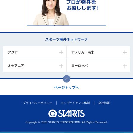
し
ま
す
。
スターツ海外ネットワーク
アジア
アメリカ・南米
オセアニア
ヨーロッパ
ページトップへ
プライバシーポリシー
コンプライアンス体制
会社情報
Copyright © 2026 STARTS CORPORATION. All Rights Reserved.