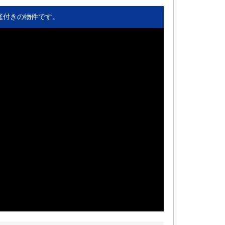
庭付きの物件です。