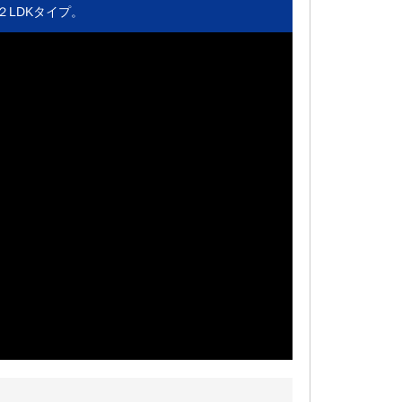
２LDKタイプ。