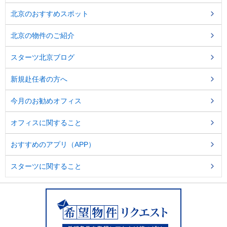
北京のおすすめスポット
北京の物件のご紹介
スターツ北京ブログ
新規赴任者の方へ
今月のお勧めオフィス
オフィスに関すること
おすすめのアプリ（APP）
スターツに関すること