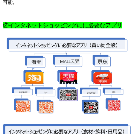
可能。
②インタネットショッピングにに必要なアプリ