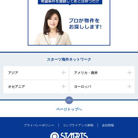
スターツ海外ネットワーク
アジア
アメリカ・南米
オセアニア
ヨーロッパ
ページトップへ
プライバシーポリシー
コンプライアンス体制
会社情報