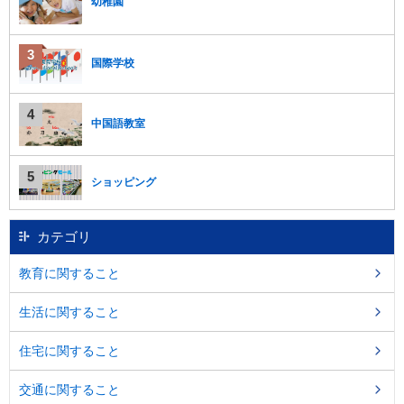
幼稚園
国際学校
中国語教室
ショッピング
カテゴリ
教育に関すること
生活に関すること
住宅に関すること
交通に関すること