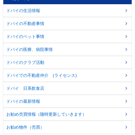
し
ま
ドバイの生活情報
す
。
ドバイの不動産事情
ドバイのペット事情
ドバイの医療、病院事情
ドバイのクラブ活動
ドバイでの不動産仲介 (ライセンス)
ドバイ 日系飲食店
ドバイの最新情報
お勧め売買情報（随時更新していきます）
お勧め物件（売買）