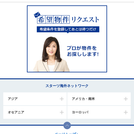
スターツ海外ネットワーク
アジア
アメリカ・南米
オセアニア
ヨーロッパ