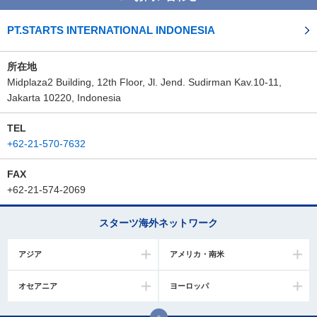
PT.STARTS INTERNATIONAL INDONESIA
所在地
Midplaza2 Building, 12th Floor, Jl. Jend. Sudirman Kav.10-11,
Jakarta 10220, Indonesia
TEL
+62-21-570-7632
FAX
+62-21-574-2069
スターツ海外ネットワーク
アジア
アメリカ・南米
オセアニア
ヨーロッパ