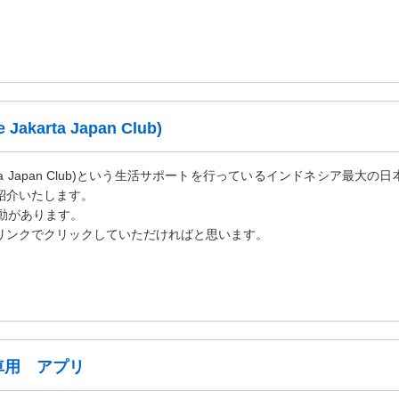
e Jakarta Japan Club)
akarta Japan Club)という生活サポートを行っているインドネシア最大の
紹介いたします。
活動があります。
リンクでクリックしていただければと思います。
車用 アプリ