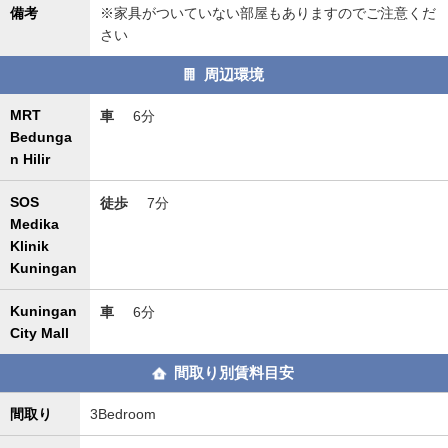
備考
※家具がついていない部屋もありますのでご注意くだ
さい
周辺環境
MRT
車
6分
Bedunga
n Hilir
SOS
徒歩
7分
Medika
Klinik
Kuningan
Kuningan
車
6分
City Mall
間取り別賃料目安
間取り
3Bedroom