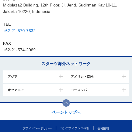
Midplaza2 Building, 12th Floor, Jl. Jend. Sudirman Kav.10-11,
Jakarta 10220, Indonesia
TEL
+62-21-570-7632
FAX
+62-21-574-2069
スターツ海外ネットワーク
アジア
アメリカ・南米
オセアニア
ヨーロッパ
ページトップへ
プライバシーポリシー
コンプライアンス体制
会社情報