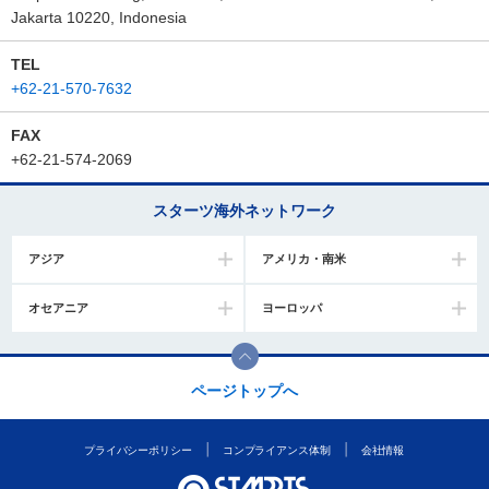
Jakarta 10220, Indonesia
TEL
+62-21-570-7632
FAX
+62-21-574-2069
スターツ海外ネットワーク
アジア
アメリカ・南米
オセアニア
ヨーロッパ
ページトップへ
プライバシーポリシー
コンプライアンス体制
会社情報