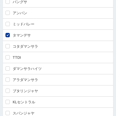
バングサ
アンパン
ミッドバレー
タマンデサ
コタダマンサラ
TTDI
ダマンサラハイツ
アラダマンサラ
ブタリンジャヤ
KLセントラル
スパンジャヤ