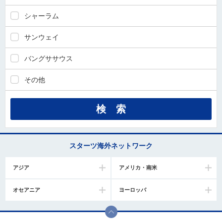
シャーラム
サンウェイ
バングササウス
その他
スターツ海外ネットワーク
アジア
アメリカ・南米
オセアニア
ヨーロッパ