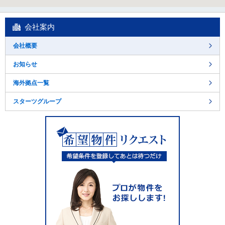
会社案内
会社概要
お知らせ
海外拠点一覧
スターツグループ