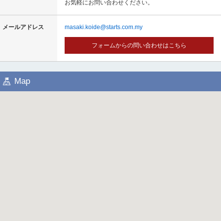
お気軽にお問い合わせください。
し
ま
す
メールアドレス
masaki.koide@starts.com.my
。
フォームからの問い合わせはこちら
Map