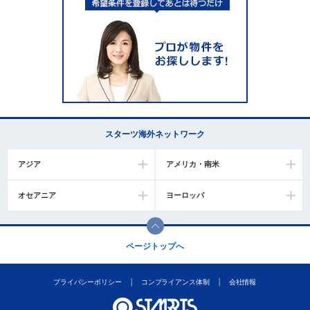
し
ま
す
。
スターツ海外ネットワーク
アジア
アメリカ・南米
オセアニア
ヨーロッパ
ページトップへ
プライバシーポリシー
コンプライアンス体制
会社情報