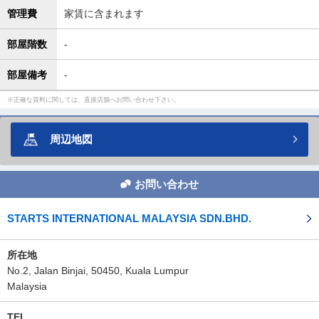
管理費
家賃に含まれます
部屋階数
-
部屋備考
-
正確な賃料に関しては、直接店舗へお問い合わせ下さい。
周辺地図
お問い合わせ
STARTS INTERNATIONAL MALAYSIA SDN.BHD.
所在地
No.2, Jalan Binjai, 50450, Kuala Lumpur
Malaysia
TEL