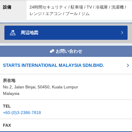
設備
24時間セキュリティ / 駐車場 / TV / 冷蔵庫 / 洗濯機 /
レンジ / エアコン / プール / ジム
周辺地図
お問い合わせ
STARTS INTERNATIONAL MALAYSIA SDN.BHD.
所在地
No.2, Jalan Binjai, 50450, Kuala Lumpur
Malaysia
TEL
+60‐(0)3-2386‐7818
FAX