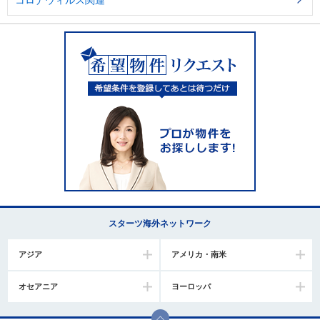
コロナウィルス関連
スターツ海外ネットワーク
アジア
アメリカ・南米
オセアニア
ヨーロッパ