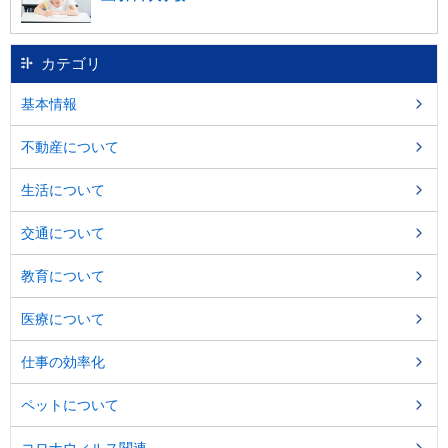
カテゴリ
基本情報
不動産について
生活について
交通について
教育について
医療について
仕事の効率化
ペットについて