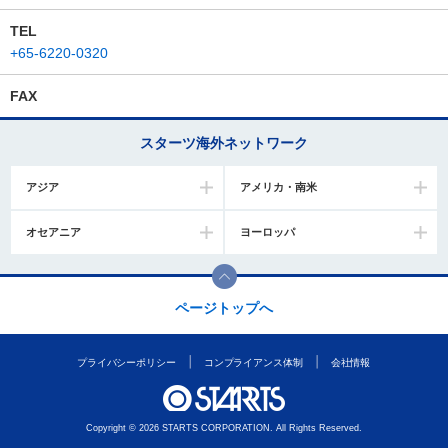
TEL
+65-6220-0320
FAX
スターツ海外ネットワーク
アジア
アメリカ・南米
オセアニア
ヨーロッパ
ページトップへ
プライバシーポリシー
コンプライアンス体制
会社情報
Copyright © 2026 STARTS CORPORATION. All Rights Reserved.