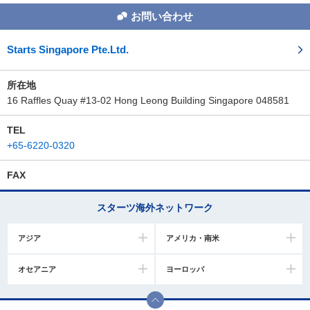
お問い合わせ
Starts Singapore Pte.Ltd.
所在地
16 Raffles Quay #13-02 Hong Leong Building Singapore 048581
TEL
+65-6220-0320
FAX
スターツ海外ネットワーク
アジア
アメリカ・南米
オセアニア
ヨーロッパ