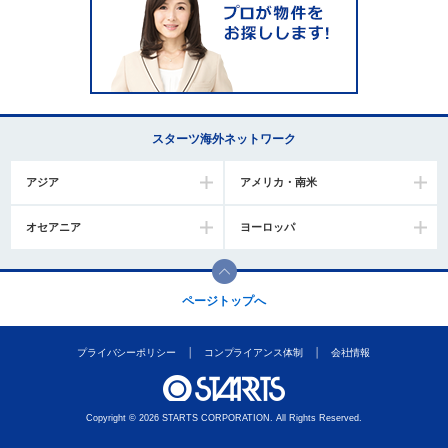
スターツ海外ネットワーク
アジア
アメリカ・南米
オセアニア
ヨーロッパ
ページトップへ
プライバシーポリシー
コンプライアンス体制
会社情報
Copyright © 2026 STARTS CORPORATION. All Rights Reserved.