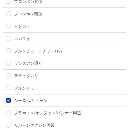
プロンポン北側
プロンポン南側
トンロー
エカマイ
プルンチット／チットロム
ランスアン通り
ラチャダムリ
プルンチット
シーロム/サトーン
プラカノン/オンヌット/バンナー周辺
サパーンタクシン周辺