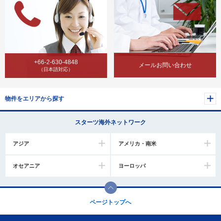
+66-2-630-4848
メールお問い合わせ
（日本語対応）
物件をエリアから探す
スターツ海外ネットワーク
アジア
アメリカ・南米
オセアニア
ヨーロッパ
ページトップへ