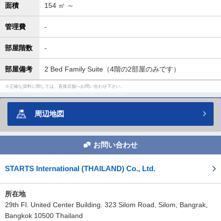
面積
154
㎡ ～
管理費
-
部屋階数
-
部屋備考
2 Bed Family Suite（4階の2部屋のみです）
正確な賃料に関しては、直接店舗へお問い合わせ下さい。
周辺地図
お問い合わせ
STARTS International (THAILAND) Co., Ltd.
所在地
29th Fl. United Center Building. 323 Silom Road, Silom, Bangrak,
Bangkok 10500 Thailand