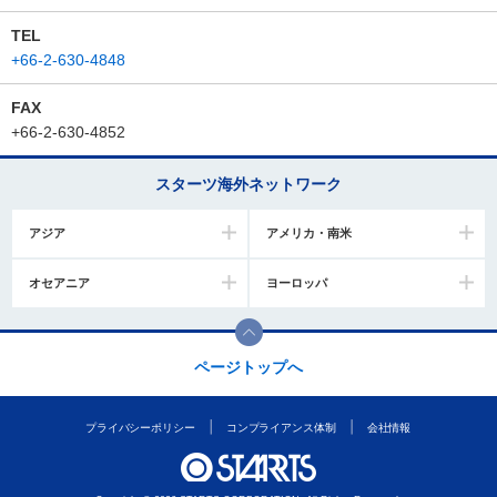
TEL
+66-2-630-4848
FAX
+66-2-630-4852
スターツ海外ネットワーク
アジア
アメリカ・南米
オセアニア
ヨーロッパ
ページトップへ
プライバシーポリシー
コンプライアンス体制
会社情報