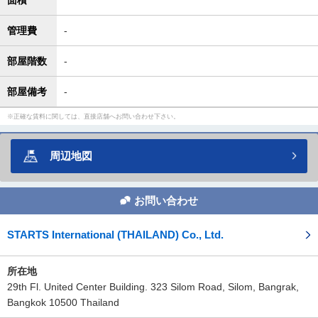
面積
管理費
-
部屋階数
-
部屋備考
-
正確な賃料に関しては、直接店舗へお問い合わせ下さい。
周辺地図
お問い合わせ
STARTS International (THAILAND) Co., Ltd.
所在地
29th Fl. United Center Building. 323 Silom Road, Silom, Bangrak,
Bangkok 10500 Thailand