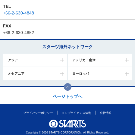
TEL
+66-2-630-4848
FAX
+66-2-630-4852
スターツ海外ネットワーク
アジア
アメリカ・南米
オセアニア
ヨーロッパ
ページトップへ
プライバシーポリシー
コンプライアンス体制
会社情報
Copyright © 2026 STARTS CORPORATION. All Rights Reserved.