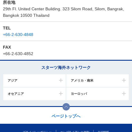
所在地
29th Fl. United Center Building. 323 Silom Road, Silom, Bangrak,
Bangkok 10500 Thailand
TEL
+66-2-630-4848
FAX
+66-2-630-4852
スターツ海外ネットワーク
アジア
アメリカ・南米
オセアニア
ヨーロッパ
ページトップへ