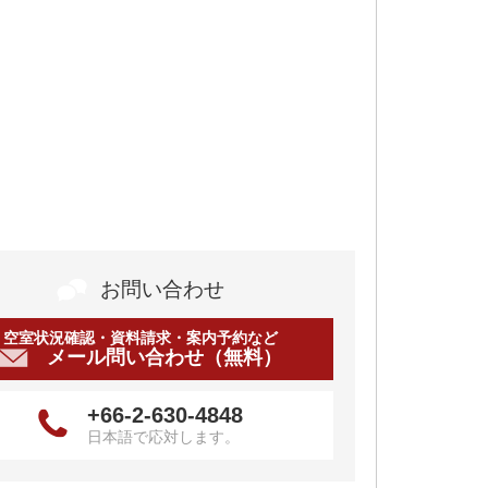
お問い合わせ
空室状況確認・資料請求・案内予約など
メール問い合わせ（無料）
+66-2-630-4848
日本語で応対します。