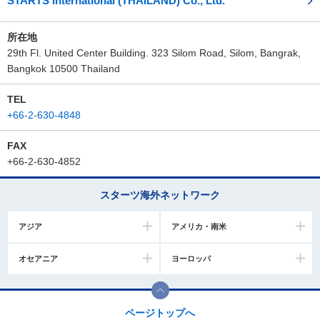
STARTS International (THAILAND) Co., Ltd.
所在地
29th Fl. United Center Building. 323 Silom Road, Silom, Bangrak,
Bangkok 10500 Thailand
TEL
+66-2-630-4848
FAX
+66-2-630-4852
スターツ海外ネットワーク
アジア
アメリカ・南米
オセアニア
ヨーロッパ
ページトップへ