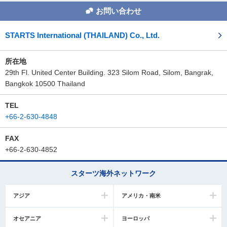
お問い合わせ
STARTS International (THAILAND) Co., Ltd.
所在地
29th Fl. United Center Building. 323 Silom Road, Silom, Bangrak,
Bangkok 10500 Thailand
TEL
+66-2-630-4848
FAX
+66-2-630-4852
スターツ海外ネットワーク
アジア
アメリカ・南米
オセアニア
ヨーロッパ