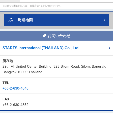
正確な賃料に関しては、直接店舗へお問い合わせ下さい。
周辺地図
お問い合わせ
STARTS International (THAILAND) Co., Ltd.
所在地
29th Fl. United Center Building. 323 Silom Road, Silom, Bangrak,
Bangkok 10500 Thailand
TEL
+66-2-630-4848
FAX
+66-2-630-4852