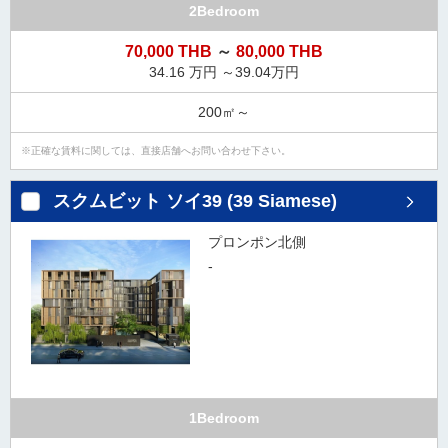
2Bedroom
70,000 THB
～
80,000 THB
34.16 万円 ～39.04万円
200㎡～
正確な賃料に関しては、直接店舗へお問い合わせ下さい。
スクムビット ソイ39 (39 Siamese)
プロンポン北側
-
1Bedroom