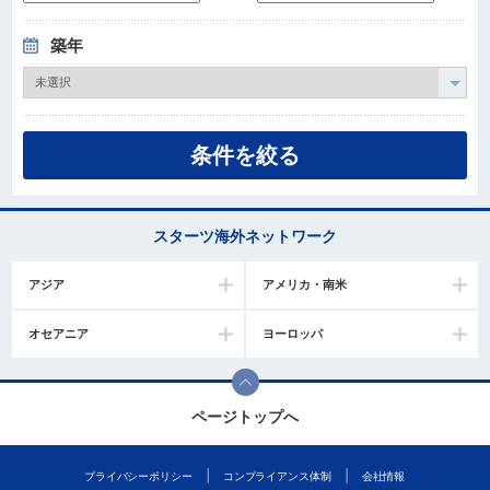
築年
スターツ海外ネットワーク
アジア
アメリカ・南米
オセアニア
ヨーロッパ
ページトップへ
プライバシーポリシー
コンプライアンス体制
会社情報