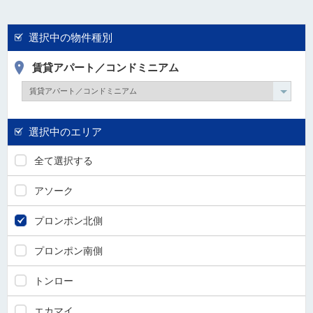
選択中の物件種別
賃貸アパート／コンドミニアム
選択中のエリア
全て選択する
アソーク
プロンポン北側
プロンポン南側
トンロー
エカマイ