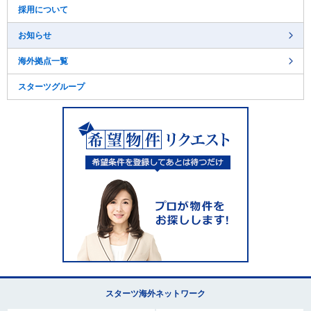
採用について
お知らせ
海外拠点一覧
スターツグループ
スターツ海外ネットワーク