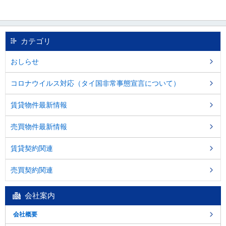
カテゴリ
おしらせ
コロナウイルス対応（タイ国非常事態宣言について）
賃貸物件最新情報
売買物件最新情報
賃貸契約関連
売買契約関連
会社案内
会社概要