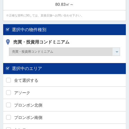
80.83㎡～
正確な賃料に関しては、直接店舗へお問い合わせ下さい。
選択中の物件種別
売買・投資用コンドミニアム
選択中のエリア
全て選択する
アソーク
プロンポン北側
プロンポン南側