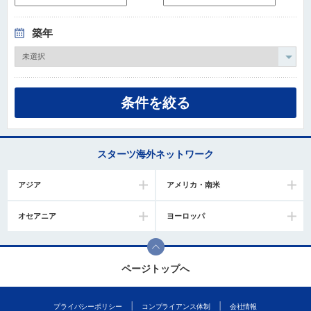
築年
スターツ海外ネットワーク
アジア
アメリカ・南米
オセアニア
ヨーロッパ
ページトップへ
プライバシーポリシー
コンプライアンス体制
会社情報