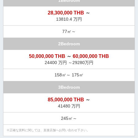
1Bedroom
28,300,000 THB
～
13810.4 万円
77㎡～
2Bedroom
50,000,000 THB
～
60,000,000 THB
24400 万円 ～29280万円
158㎡～ 175㎡
3Bedroom
85,000,000 THB
～
41480 万円
245㎡～
正確な賃料に関しては、直接店舗へお問い合わせ下さい。