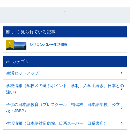
し
ま
す
1
。
よく見られている記事
シリコンバレー生活情報
カテゴリ
生活セットアップ
学校情報（学校区の選ぶポイント、学制、入学手続き、日本との
違い）
子供の日本語教育（プレスクール、補習校、日本語学校、公立
校：JBBP）
生活情報（日本語対応病院、日系スーパー、日系書店）