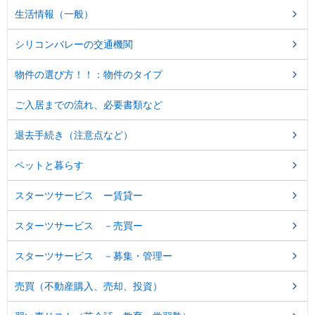
生活情報（一般）
シリコンバレーの交通機関
物件の選び方！！：物件のタイプ
ご入居までの流れ、必要書類など
退去手続き（注意点など）
ペットと暮らす
スターツサービス ー賃貸ー
スターツサービス －売買ー
スターツサービス －募集・管理ー
売買（不動産購入、売却、投資）