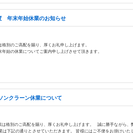
年度 年末年始休業のお知らせ
日
は格別のご高配を賜り、厚くお礼申し上げます。
末年始の休業についてご案内申し上げさせて頂きます。
年 ソンクラーン休業について
素は格別のご高配を賜り、厚くお礼申し上げます。 誠に勝手ながら、
業は下記の通りとさせていただきます。 皆様にはご不便をお掛けいた