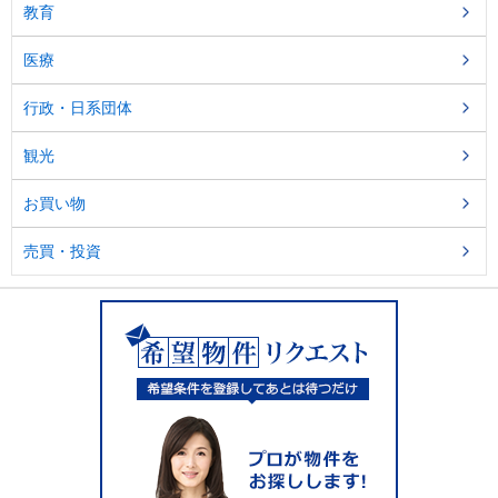
教育
医療
行政・日系団体
観光
お買い物
売買・投資