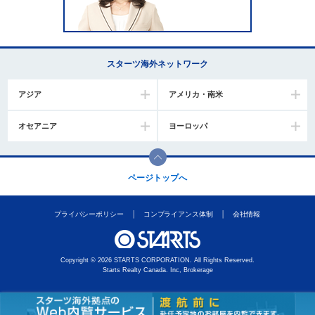
スターツ海外ネットワーク
アジア
アメリカ・南米
オセアニア
ヨーロッパ
ページトップへ
プライバシーポリシー
コンプライアンス体制
会社情報
Copyright © 2026 STARTS CORPORATION. All Rights Reserved.
Starts Realty Canada. Inc, Brokerage