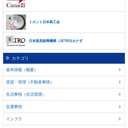
トロント日本商工会
日本貿易振興機構（JETRO)カナダ
カテゴリ
基本情報（概要）
賃貸・管理（不動産事情）
生活事情（生活習慣）
交通事情
インフラ